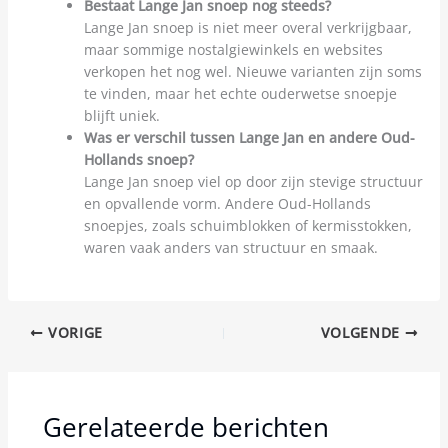
Bestaat Lange Jan snoep nog steeds?
Lange Jan snoep is niet meer overal verkrijgbaar,
maar sommige nostalgiewinkels en websites
verkopen het nog wel. Nieuwe varianten zijn soms
te vinden, maar het echte ouderwetse snoepje
blijft uniek.
Was er verschil tussen Lange Jan en andere Oud-
Hollands snoep?
Lange Jan snoep viel op door zijn stevige structuur
en opvallende vorm. Andere Oud-Hollands
snoepjes, zoals schuimblokken of kermisstokken,
waren vaak anders van structuur en smaak.
VORIGE
VOLGENDE
Gerelateerde berichten