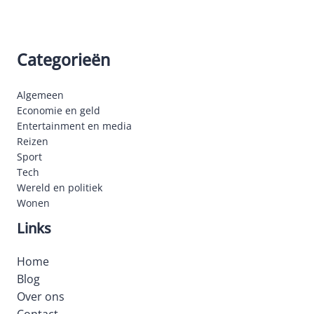
Categorieën
Algemeen
Economie en geld
Entertainment en media
Reizen
Sport
Tech
Wereld en politiek
Wonen
Links
Home
Blog
Over ons