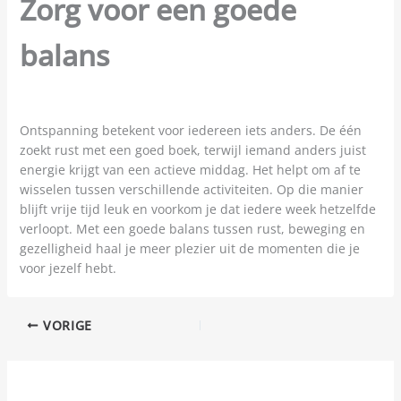
Zorg voor een goede
balans
Ontspanning betekent voor iedereen iets anders. De één
zoekt rust met een goed boek, terwijl iemand anders juist
energie krijgt van een actieve middag. Het helpt om af te
wisselen tussen verschillende activiteiten. Op die manier
blijft vrije tijd leuk en voorkom je dat iedere week hetzelfde
verloopt. Met een goede balans tussen rust, beweging en
gezelligheid haal je meer plezier uit de momenten die je
voor jezelf hebt.
VORIGE