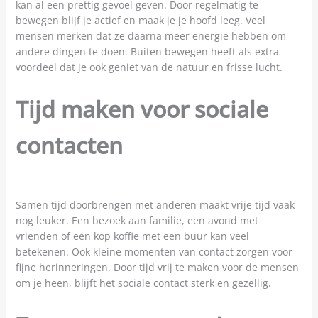
kan al een prettig gevoel geven. Door regelmatig te
bewegen blijf je actief en maak je je hoofd leeg. Veel
mensen merken dat ze daarna meer energie hebben om
andere dingen te doen. Buiten bewegen heeft als extra
voordeel dat je ook geniet van de natuur en frisse lucht.
Tijd maken voor sociale
contacten
Samen tijd doorbrengen met anderen maakt vrije tijd vaak
nog leuker. Een bezoek aan familie, een avond met
vrienden of een kop koffie met een buur kan veel
betekenen. Ook kleine momenten van contact zorgen voor
fijne herinneringen. Door tijd vrij te maken voor de mensen
om je heen, blijft het sociale contact sterk en gezellig.