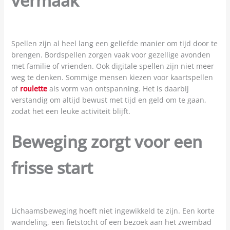
vermaak
Spellen zijn al heel lang een geliefde manier om tijd door te
brengen. Bordspellen zorgen vaak voor gezellige avonden
met familie of vrienden. Ook digitale spellen zijn niet meer
weg te denken. Sommige mensen kiezen voor kaartspellen
of
roulette
als vorm van ontspanning. Het is daarbij
verstandig om altijd bewust met tijd en geld om te gaan,
zodat het een leuke activiteit blijft.
Beweging zorgt voor een
frisse start
Lichaamsbeweging hoeft niet ingewikkeld te zijn. Een korte
wandeling, een fietstocht of een bezoek aan het zwembad