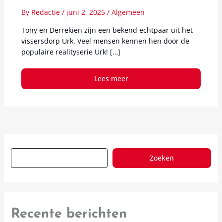
By
Redactie
/
juni 2, 2025
/
Algemeen
Tony en Derrekien zijn een bekend echtpaar uit het
vissersdorp Urk. Veel mensen kennen hen door de
populaire realityserie Urk! […]
Lees meer
Zoeken
Recente berichten