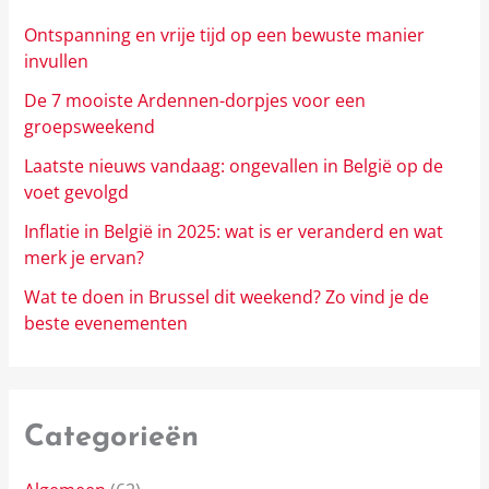
Ontspanning en vrije tijd op een bewuste manier
invullen
De 7 mooiste Ardennen-dorpjes voor een
groepsweekend
Laatste nieuws vandaag: ongevallen in België op de
voet gevolgd
Inflatie in België in 2025: wat is er veranderd en wat
merk je ervan?
Wat te doen in Brussel dit weekend? Zo vind je de
beste evenementen
Categorieën