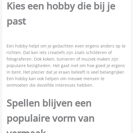
Kies een hobby die bij je
past
Een hobby helpt om je gedachten even ergens anders op te
richten. Dat kan iets creatiefs zijn zoals schilderen of
fotograferen. Ook koken, tuinieren of muziek maken zijn
populaire bezigheden. Het gaat niet om hoe goed je ergens
in bent. Het plezier dat je eraan beleeft is veel belangrijker.
Een hobby kan ook helpen om nieuwe mensen te
ontmoeten die dezelfde interesses hebben.
Spellen blijven een
populaire vorm van