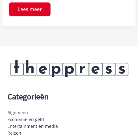
Lees meer
Categorieën
Algemeen
Economie en geld
Entertainment en media
Reizen