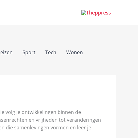
eizen
Sport
Tech
Wonen
ie volg je ontwikkelingen binnen de
mensenrechten en vrijheden tot veranderingen
hten die samenlevingen vormen en leer je