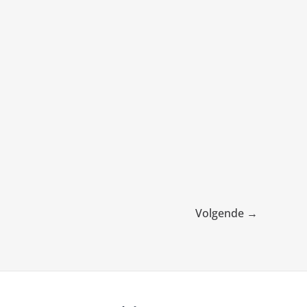
Volgende
→