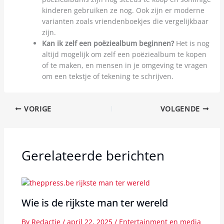
kinderen gebruiken ze nog. Ook zijn er moderne
varianten zoals vriendenboekjes die vergelijkbaar
zijn.
Kan ik zelf een poëziealbum beginnen?
Het is nog
altijd mogelijk om zelf een poëziealbum te kopen
of te maken, en mensen in je omgeving te vragen
om een tekstje of tekening te schrijven.
VORIGE
VOLGENDE
Gerelateerde berichten
Wie is de rijkste man ter wereld
By
Redactie
/
april 22, 2025
/
Entertainment en media