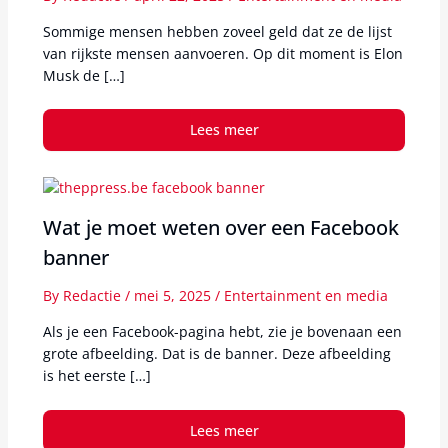
Sommige mensen hebben zoveel geld dat ze de lijst
van rijkste mensen aanvoeren. Op dit moment is Elon
Musk de […]
Lees meer
Wat je moet weten over een Facebook
banner
By
Redactie
/
mei 5, 2025
/
Entertainment en media
Als je een Facebook-pagina hebt, zie je bovenaan een
grote afbeelding. Dat is de banner. Deze afbeelding
is het eerste […]
Lees meer