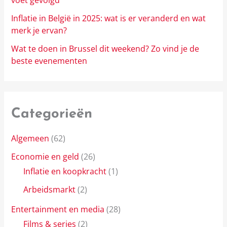
Inflatie in België in 2025: wat is er veranderd en wat
merk je ervan?
Wat te doen in Brussel dit weekend? Zo vind je de
beste evenementen
Categorieën
Algemeen
(62)
Economie en geld
(26)
Inflatie en koopkracht
(1)
Arbeidsmarkt
(2)
Entertainment en media
(28)
Films & series
(2)