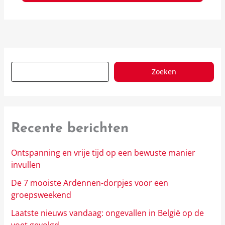
Zoeken
Recente berichten
Ontspanning en vrije tijd op een bewuste manier
invullen
De 7 mooiste Ardennen-dorpjes voor een
groepsweekend
Laatste nieuws vandaag: ongevallen in België op de
voet gevolgd