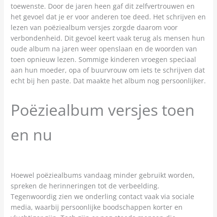
toewenste. Door de jaren heen gaf dit zelfvertrouwen en
het gevoel dat je er voor anderen toe deed. Het schrijven en
lezen van poëziealbum versjes zorgde daarom voor
verbondenheid. Dit gevoel keert vaak terug als mensen hun
oude album na jaren weer openslaan en de woorden van
toen opnieuw lezen. Sommige kinderen vroegen speciaal
aan hun moeder, opa of buurvrouw om iets te schrijven dat
echt bij hen paste. Dat maakte het album nog persoonlijker.
Poëziealbum versjes toen
en nu
Hoewel poëziealbums vandaag minder gebruikt worden,
spreken de herinneringen tot de verbeelding.
Tegenwoordig zien we onderling contact vaak via sociale
media, waarbij persoonlijke boodschappen korter en