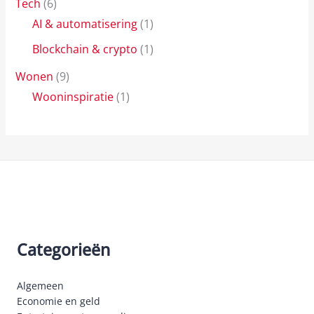
Tech
(6)
AI & automatisering
(1)
Blockchain & crypto
(1)
Wonen
(9)
Wooninspiratie
(1)
Categorieën
Algemeen
Economie en geld