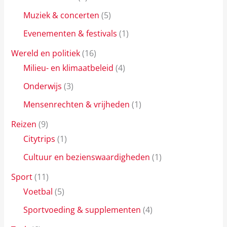
Muziek & concerten
(5)
Evenementen & festivals
(1)
Wereld en politiek
(16)
Milieu- en klimaatbeleid
(4)
Onderwijs
(3)
Mensenrechten & vrijheden
(1)
Reizen
(9)
Citytrips
(1)
Cultuur en bezienswaardigheden
(1)
Sport
(11)
Voetbal
(5)
Sportvoeding & supplementen
(4)