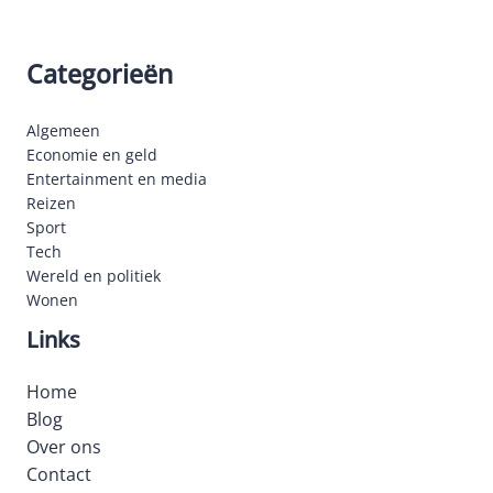
Categorieën
Algemeen
Economie en geld
Entertainment en media
Reizen
Sport
Tech
Wereld en politiek
Wonen
Links
Home
Blog
Over ons
Contact