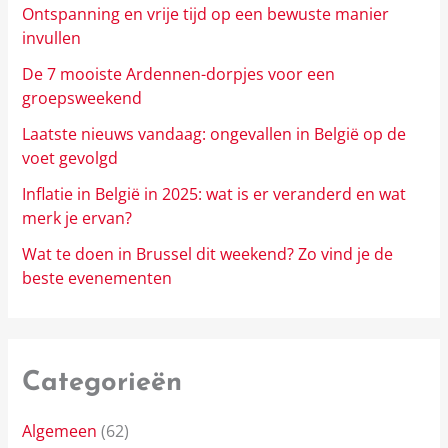
Ontspanning en vrije tijd op een bewuste manier
invullen
De 7 mooiste Ardennen-dorpjes voor een
groepsweekend
Laatste nieuws vandaag: ongevallen in België op de
voet gevolgd
Inflatie in België in 2025: wat is er veranderd en wat
merk je ervan?
Wat te doen in Brussel dit weekend? Zo vind je de
beste evenementen
Categorieën
Algemeen
(62)