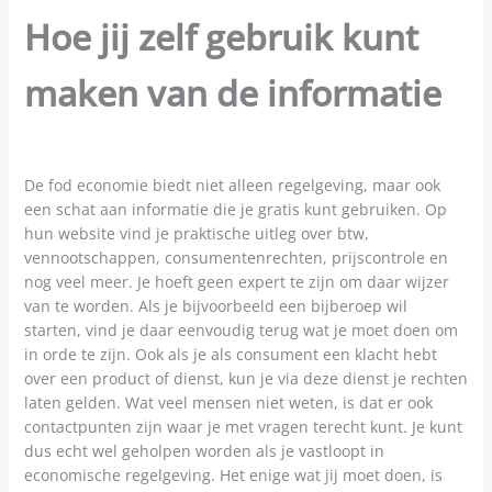
Hoe jij zelf gebruik kunt
maken van de informatie
De fod economie biedt niet alleen regelgeving, maar ook
een schat aan informatie die je gratis kunt gebruiken. Op
hun website vind je praktische uitleg over btw,
vennootschappen, consumentenrechten, prijscontrole en
nog veel meer. Je hoeft geen expert te zijn om daar wijzer
van te worden. Als je bijvoorbeeld een bijberoep wil
starten, vind je daar eenvoudig terug wat je moet doen om
in orde te zijn. Ook als je als consument een klacht hebt
over een product of dienst, kun je via deze dienst je rechten
laten gelden. Wat veel mensen niet weten, is dat er ook
contactpunten zijn waar je met vragen terecht kunt. Je kunt
dus echt wel geholpen worden als je vastloopt in
economische regelgeving. Het enige wat jij moet doen, is