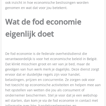
ook inzicht in hoe economische beslissingen worden
genomen en wat dat voor jou betekent.
Wat de fod economie
eigenlijk doet
De fod economie is de federale overheidsdienst die
verantwoordelijk is voor het economische beleid in België.
Dat klinkt misschien groot en ver van je bed, maar de
gevolgen van hun werk merk je dagelijks. Deze dienst zorgt
ervoor dat er duidelijke regels zijn voor handel,
belastingen, prijzen en concurrentie. Ze zorgen ook voor
het toezicht op economische activiteiten en helpen mee aan
het opstellen van wetten die jou als consument of
ondernemer beschermen. Stel je voor dat je een webshop
wil starten, dan kom je via de fod economie in contact met
informatie over btw, handelsreglementen en