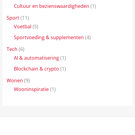
Cultuur en bezienswaardigheden
(1)
Sport
(11)
Voetbal
(5)
Sportvoeding & supplementen
(4)
Tech
(6)
AI & automatisering
(1)
Blockchain & crypto
(1)
Wonen
(9)
Wooninspiratie
(1)