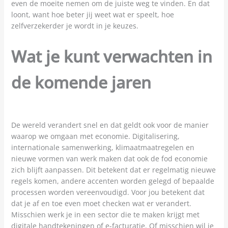
even de moeite nemen om de juiste weg te vinden. En dat
loont, want hoe beter jij weet wat er speelt, hoe
zelfverzekerder je wordt in je keuzes.
Wat je kunt verwachten in
de komende jaren
De wereld verandert snel en dat geldt ook voor de manier
waarop we omgaan met economie. Digitalisering,
internationale samenwerking, klimaatmaatregelen en
nieuwe vormen van werk maken dat ook de fod economie
zich blijft aanpassen. Dit betekent dat er regelmatig nieuwe
regels komen, andere accenten worden gelegd of bepaalde
processen worden vereenvoudigd. Voor jou betekent dat
dat je af en toe even moet checken wat er verandert.
Misschien werk je in een sector die te maken krijgt met
digitale handtekeningen of e-facturatie. Of misschien wil je