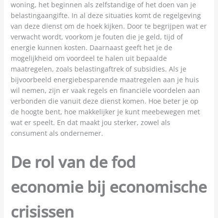
woning, het beginnen als zelfstandige of het doen van je
belastingaangifte. In al deze situaties komt de regelgeving
van deze dienst om de hoek kijken. Door te begrijpen wat er
verwacht wordt, voorkom je fouten die je geld, tijd of
energie kunnen kosten. Daarnaast geeft het je de
mogelijkheid om voordeel te halen uit bepaalde
maatregelen, zoals belastingaftrek of subsidies. Als je
bijvoorbeeld energiebesparende maatregelen aan je huis
wil nemen, zijn er vaak regels en financiële voordelen aan
verbonden die vanuit deze dienst komen. Hoe beter je op
de hoogte bent, hoe makkelijker je kunt meebewegen met
wat er speelt. En dat maakt jou sterker, zowel als
consument als ondernemer.
De rol van de fod
economie bij economische
crisissen