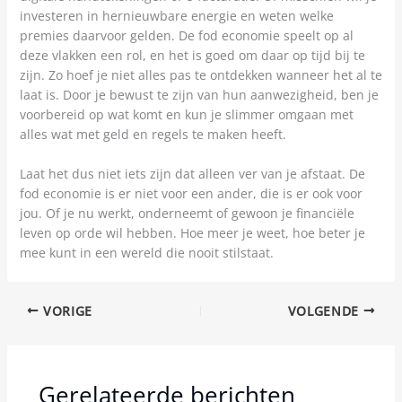
investeren in hernieuwbare energie en weten welke
premies daarvoor gelden. De fod economie speelt op al
deze vlakken een rol, en het is goed om daar op tijd bij te
zijn. Zo hoef je niet alles pas te ontdekken wanneer het al te
laat is. Door je bewust te zijn van hun aanwezigheid, ben je
voorbereid op wat komt en kun je slimmer omgaan met
alles wat met geld en regels te maken heeft.
Laat het dus niet iets zijn dat alleen ver van je afstaat. De
fod economie is er niet voor een ander, die is er ook voor
jou. Of je nu werkt, onderneemt of gewoon je financiële
leven op orde wil hebben. Hoe meer je weet, hoe beter je
mee kunt in een wereld die nooit stilstaat.
VORIGE
VOLGENDE
Gerelateerde berichten