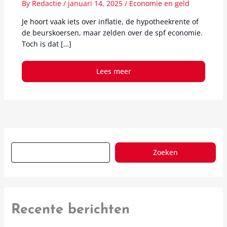
By
Redactie
/
januari 14, 2025
/
Economie en geld
Je hoort vaak iets over inflatie, de hypotheekrente of
de beurskoersen, maar zelden over de spf economie.
Toch is dat […]
Lees meer
Zoeken
Recente berichten