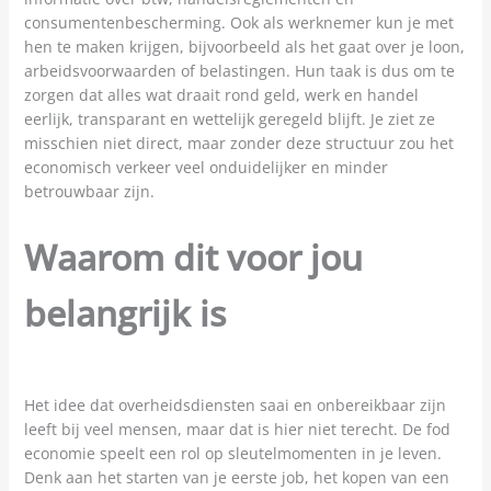
consumentenbescherming. Ook als werknemer kun je met
hen te maken krijgen, bijvoorbeeld als het gaat over je loon,
arbeidsvoorwaarden of belastingen. Hun taak is dus om te
zorgen dat alles wat draait rond geld, werk en handel
eerlijk, transparant en wettelijk geregeld blijft. Je ziet ze
misschien niet direct, maar zonder deze structuur zou het
economisch verkeer veel onduidelijker en minder
betrouwbaar zijn.
Waarom dit voor jou
belangrijk is
Het idee dat overheidsdiensten saai en onbereikbaar zijn
leeft bij veel mensen, maar dat is hier niet terecht. De fod
economie speelt een rol op sleutelmomenten in je leven.
Denk aan het starten van je eerste job, het kopen van een