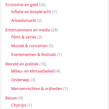
Economie en geld
(26)
Inflatie en koopkracht
(1)
Arbeidsmarkt
(2)
Entertainment en media
(28)
Films & series
(2)
Muziek & concerten
(5)
Evenementen & festivals
(1)
Wereld en politiek
(16)
Milieu- en klimaatbeleid
(4)
Onderwijs
(3)
Mensenrechten & vrijheden
(1)
Reizen
(9)
Citytrips
(1)