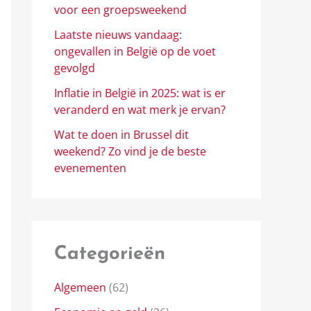
voor een groepsweekend
Laatste nieuws vandaag:
ongevallen in België op de voet
gevolgd
Inflatie in België in 2025: wat is er
veranderd en wat merk je ervan?
Wat te doen in Brussel dit
weekend? Zo vind je de beste
evenementen
Categorieën
Algemeen
(62)