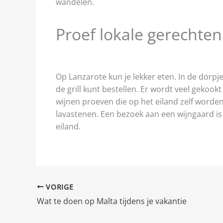
wandelen.
Proef lokale gerechte
Op Lanzarote kun je lekker eten. In de dorpjes
de grill kunt bestellen. Er wordt veel gekoo
wijnen proeven die op het eiland zelf worden
lavastenen. Een bezoek aan een wijngaard is 
eiland.
VORIGE
Wat te doen op Malta tijdens je vakantie