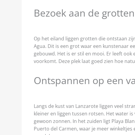
Bezoek aan de grotten
Op het eiland liggen grotten die ontstaan zi
Agua. Dit is een grot waar een kunstenaar e
gebouwd. Het is er stil en mooi. Er leeft ook
voorkomt. Deze plek laat goed zien hoe nat
Ontspannen op een va
Langs de kust van Lanzarote liggen veel str
kleiner en liggen tussen rotsen. Het water is
gewoon zonnen. In het zuiden ligt Playa Blan
Puerto del Carmen, waar je meer winkeltjes en