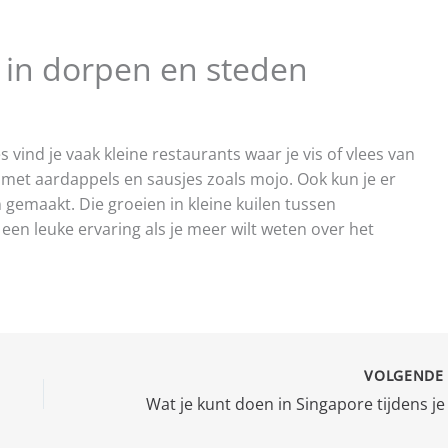
n in dorpen en steden
 vind je vaak kleine restaurants waar je vis of vlees van
kt met aardappels en sausjes zoals mojo. Ook kun je er
 gemaakt. Die groeien in kleine kuilen tussen
een leuke ervaring als je meer wilt weten over het
VOLGEND