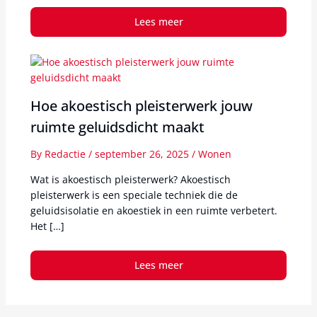
Lees meer
Hoe akoestisch pleisterwerk jouw
ruimte geluidsdicht maakt
By
Redactie
/
september 26, 2025
/
Wonen
Wat is akoestisch pleisterwerk? Akoestisch
pleisterwerk is een speciale techniek die de
geluidsisolatie en akoestiek in een ruimte verbetert.
Het […]
Lees meer