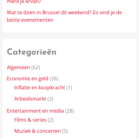
merk je ervan?
Wat te doen in Brussel dit weekend? Zo vind je de
beste evenementen
Categorieën
Algemeen
(62)
Economie en geld
(26)
Inflatie en koopkracht
(1)
Arbeidsmarkt
(2)
Entertainment en media
(28)
Films & series
(2)
Muziek & concerten
(5)