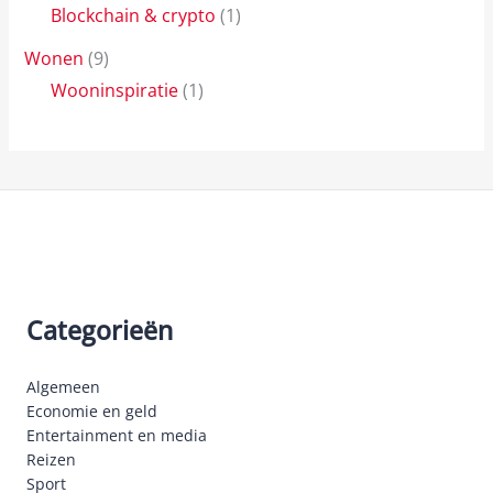
Blockchain & crypto
(1)
Wonen
(9)
Wooninspiratie
(1)
Categorieën
Algemeen
Economie en geld
Entertainment en media
Reizen
Sport