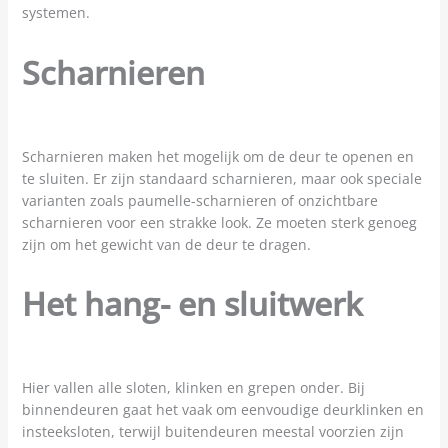
systemen.
Scharnieren
Scharnieren maken het mogelijk om de deur te openen en
te sluiten. Er zijn standaard scharnieren, maar ook speciale
varianten zoals paumelle-scharnieren of onzichtbare
scharnieren voor een strakke look. Ze moeten sterk genoeg
zijn om het gewicht van de deur te dragen.
Het hang- en sluitwerk
Hier vallen alle sloten, klinken en grepen onder. Bij
binnendeuren gaat het vaak om eenvoudige deurklinken en
insteeksloten, terwijl buitendeuren meestal voorzien zijn