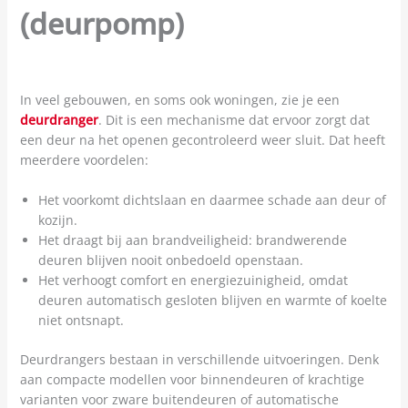
(deurpomp)
In veel gebouwen, en soms ook woningen, zie je een
deurdranger
. Dit is een mechanisme dat ervoor zorgt dat
een deur na het openen gecontroleerd weer sluit. Dat heeft
meerdere voordelen:
Het voorkomt dichtslaan en daarmee schade aan deur of
kozijn.
Het draagt bij aan brandveiligheid: brandwerende
deuren blijven nooit onbedoeld openstaan.
Het verhoogt comfort en energiezuinigheid, omdat
deuren automatisch gesloten blijven en warmte of koelte
niet ontsnapt.
Deurdrangers bestaan in verschillende uitvoeringen. Denk
aan compacte modellen voor binnendeuren of krachtige
varianten voor zware buitendeuren of automatische