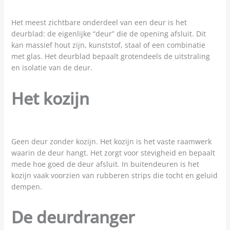
Het meest zichtbare onderdeel van een deur is het
deurblad: de eigenlijke “deur” die de opening afsluit. Dit
kan massief hout zijn, kunststof, staal of een combinatie
met glas. Het deurblad bepaalt grotendeels de uitstraling
en isolatie van de deur.
Het kozijn
Geen deur zonder kozijn. Het kozijn is het vaste raamwerk
waarin de deur hangt. Het zorgt voor stevigheid en bepaalt
mede hoe goed de deur afsluit. In buitendeuren is het
kozijn vaak voorzien van rubberen strips die tocht en geluid
dempen.
De deurdranger