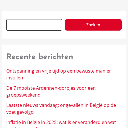
Zoeken
Recente berichten
Ontspanning en vrije tijd op een bewuste manier
invullen
De 7 mooiste Ardennen-dorpjes voor een
groepsweekend
Laatste nieuws vandaag: ongevallen in België op de
voet gevolgd
Inflatie in België in 2025: wat is er veranderd en wat