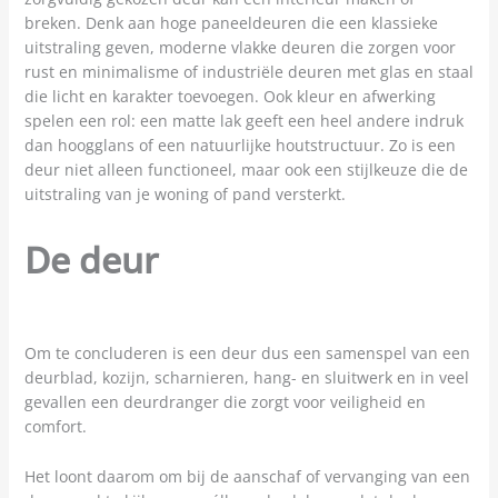
breken. Denk aan hoge paneeldeuren die een klassieke
uitstraling geven, moderne vlakke deuren die zorgen voor
rust en minimalisme of industriële deuren met glas en staal
die licht en karakter toevoegen. Ook kleur en afwerking
spelen een rol: een matte lak geeft een heel andere indruk
dan hoogglans of een natuurlijke houtstructuur. Zo is een
deur niet alleen functioneel, maar ook een stijlkeuze die de
uitstraling van je woning of pand versterkt.
De deur
Om te concluderen is een deur dus een samenspel van een
deurblad, kozijn, scharnieren, hang- en sluitwerk en in veel
gevallen een deurdranger die zorgt voor veiligheid en
comfort.
Het loont daarom om bij de aanschaf of vervanging van een