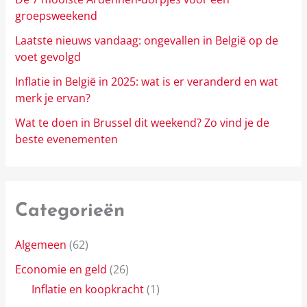
groepsweekend
Laatste nieuws vandaag: ongevallen in België op de
voet gevolgd
Inflatie in België in 2025: wat is er veranderd en wat
merk je ervan?
Wat te doen in Brussel dit weekend? Zo vind je de
beste evenementen
Categorieën
Algemeen
(62)
Economie en geld
(26)
Inflatie en koopkracht
(1)