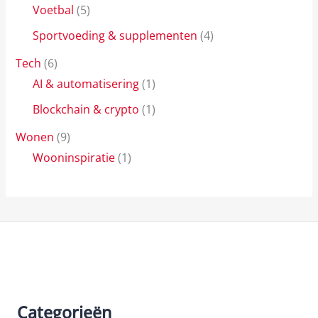
Voetbal
(5)
Sportvoeding & supplementen
(4)
Tech
(6)
AI & automatisering
(1)
Blockchain & crypto
(1)
Wonen
(9)
Wooninspiratie
(1)
Categorieën