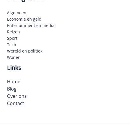
Algemeen
Economie en geld
Entertainment en media
Reizen
Sport
Tech
Wereld en politiek
Wonen
Links
Home
Blog
Over ons
Contact