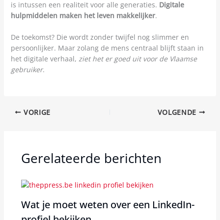
is intussen een realiteit voor alle generaties.
Digitale
hulpmiddelen maken het leven makkelijker
.
De toekomst? Die wordt zonder twijfel nog slimmer en
persoonlijker. Maar zolang de mens centraal blijft staan in
het digitale verhaal,
ziet het er goed uit voor de Vlaamse
gebruiker
.
VORIGE
VOLGENDE
Gerelateerde berichten
Wat je moet weten over een LinkedIn-
profiel bekijken