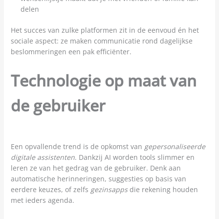
delen
Het succes van zulke platformen zit in de eenvoud én het
sociale aspect: ze maken communicatie rond dagelijkse
beslommeringen een pak efficiënter.
Technologie op maat van
de gebruiker
Een opvallende trend is de opkomst van
gepersonaliseerde
digitale assistenten
. Dankzij AI worden tools slimmer en
leren ze van het gedrag van de gebruiker. Denk aan
automatische herinneringen, suggesties op basis van
eerdere keuzes, of zelfs
gezinsapps
die rekening houden
met ieders agenda.