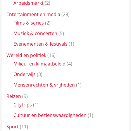
Arbeidsmarkt
(2)
Entertainment en media
(28)
Films & series
(2)
Muziek & concerten
(5)
Evenementen & festivals
(1)
Wereld en politiek
(16)
Milieu- en klimaatbeleid
(4)
Onderwijs
(3)
Mensenrechten & vrijheden
(1)
Reizen
(9)
Citytrips
(1)
Cultuur en bezienswaardigheden
(1)
Sport
(11)