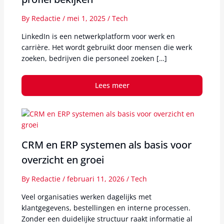
By
Redactie
/
mei 1, 2025
/
Tech
LinkedIn is een netwerkplatform voor werk en
carrière. Het wordt gebruikt door mensen die werk
zoeken, bedrijven die personeel zoeken […]
Lees meer
CRM en ERP systemen als basis voor
overzicht en groei
By
Redactie
/
februari 11, 2026
/
Tech
Veel organisaties werken dagelijks met
klantgegevens, bestellingen en interne processen.
Zonder een duidelijke structuur raakt informatie al