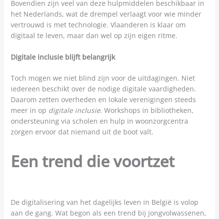
Bovendien zijn veel van deze hulpmiddelen beschikbaar in
het Nederlands, wat de drempel verlaagt voor wie minder
vertrouwd is met technologie. Vlaanderen is klaar om
digitaal te leven, maar dan wel op zijn eigen ritme.
Digitale inclusie blijft belangrijk
Toch mogen we niet blind zijn voor de uitdagingen. Niet
iedereen beschikt over de nodige digitale vaardigheden.
Daarom zetten overheden en lokale verenigingen steeds
meer in op
digitale inclusie
. Workshops in bibliotheken,
ondersteuning via scholen en hulp in woonzorgcentra
zorgen ervoor dat niemand uit de boot valt.
Een trend die voortzet
De digitalisering van het dagelijks leven in België is volop
aan de gang. Wat begon als een trend bij jongvolwassenen,