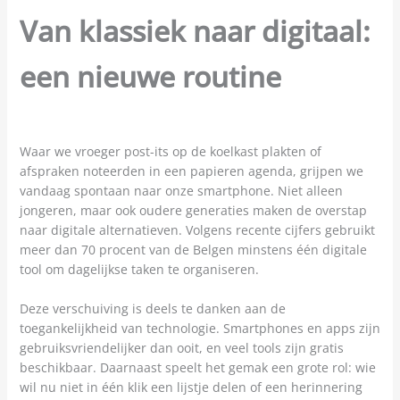
Van klassiek naar digitaal:
een nieuwe routine
Waar we vroeger post-its op de koelkast plakten of
afspraken noteerden in een papieren agenda, grijpen we
vandaag spontaan naar onze smartphone. Niet alleen
jongeren, maar ook oudere generaties maken de overstap
naar digitale alternatieven. Volgens recente cijfers gebruikt
meer dan 70 procent van de Belgen minstens één digitale
tool om dagelijkse taken te organiseren.
Deze verschuiving is deels te danken aan de
toegankelijkheid van technologie. Smartphones en apps zijn
gebruiksvriendelijker dan ooit, en veel tools zijn gratis
beschikbaar. Daarnaast speelt het gemak een grote rol: wie
wil nu niet in één klik een lijstje delen of een herinnering