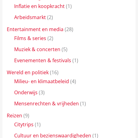
Inflatie en koopkracht
(1)
Arbeidsmarkt
(2)
Entertainment en media
(28)
Films & series
(2)
Muziek & concerten
(5)
Evenementen & festivals
(1)
Wereld en politiek
(16)
Milieu- en klimaatbeleid
(4)
Onderwijs
(3)
Mensenrechten & vrijheden
(1)
Reizen
(9)
Citytrips
(1)
Cultuur en bezienswaardigheden
(1)