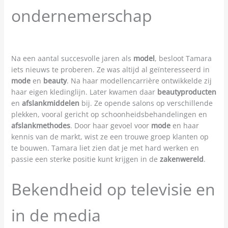
ondernemerschap
Na een aantal succesvolle jaren als
model
, besloot Tamara
iets nieuws te proberen. Ze was altijd al geïnteresseerd in
mode
en
beauty
. Na haar modellencarrière ontwikkelde zij
haar eigen kledinglijn. Later kwamen daar
beautyproducten
en
afslankmiddelen
bij. Ze opende salons op verschillende
plekken, vooral gericht op schoonheidsbehandelingen en
afslankmethodes
. Door haar gevoel voor
mode
en haar
kennis van de markt, wist ze een trouwe groep klanten op
te bouwen. Tamara liet zien dat je met hard werken en
passie een sterke positie kunt krijgen in de
zakenwereld
.
Bekendheid op televisie en
in de media