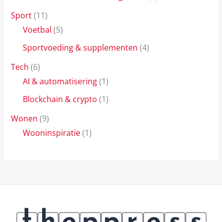
Sport
(11)
Voetbal
(5)
Sportvoeding & supplementen
(4)
Tech
(6)
AI & automatisering
(1)
Blockchain & crypto
(1)
Wonen
(9)
Wooninspiratie
(1)