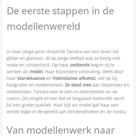
De eerste stappen in de
modellenwereld
In haar jonge jaren droomde Tamara van een leven vol
glitter en glamour. Al op jonge leeftijd was ze bezig met
mode en schoonheid. Op haar
zestiende
begon zij te
werken als
model
. Haar bijzondere uitstraling, deels door
haar
Marokkaanse
en
Volendamse afkomst
, viel op bij
fotografen en modemerken.
Ze deed mee
aan fotoshoots en
modeshows. Tamara was te zien in advertenties en op
covers. Dit zorgde ervoor dat ze langzaam bekender werd
bij een groter publiek. Haar tijd als model gaf haar een
eerste kijkje in de wereld van beroemdheden en de media.
Van modellenwerk naar