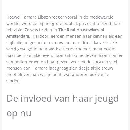
Hoewel Tamara Elbaz vroeger vooral in de modewereld
werkte, werd ze bij het grote publiek pas écht bekend door
televisie. Ze was te zien in
The Real Housewives of
Amsterdam
. Hierdoor leerden mensen haar kennen als een
stijlvolle, uitgesproken vrouw met een direct karakter. Ze
werd gevolgd in haar werk als ondernemer, maar ook in
haar persoonlijke leven. Haar kijk op het leven, haar manier
van ondernemen en haar gevoel voor mode spraken veel
mensen aan. Tamara laat graag zien dat je altijd trouw
moet blijven aan wie je bent, wat anderen ook van je
vinden.
De invloed van haar jeugd
op nu