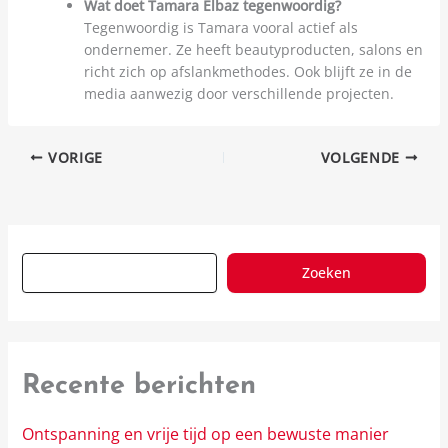
Wat doet Tamara Elbaz tegenwoordig?
Tegenwoordig is Tamara vooral actief als
ondernemer. Ze heeft beautyproducten, salons en
richt zich op afslankmethodes. Ook blijft ze in de
media aanwezig door verschillende projecten.
VORIGE
VOLGENDE
Zoeken
Recente berichten
Ontspanning en vrije tijd op een bewuste manier