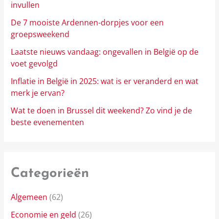
invullen
De 7 mooiste Ardennen-dorpjes voor een
groepsweekend
Laatste nieuws vandaag: ongevallen in België op de
voet gevolgd
Inflatie in België in 2025: wat is er veranderd en wat
merk je ervan?
Wat te doen in Brussel dit weekend? Zo vind je de
beste evenementen
Categorieën
Algemeen
(62)
Economie en geld
(26)