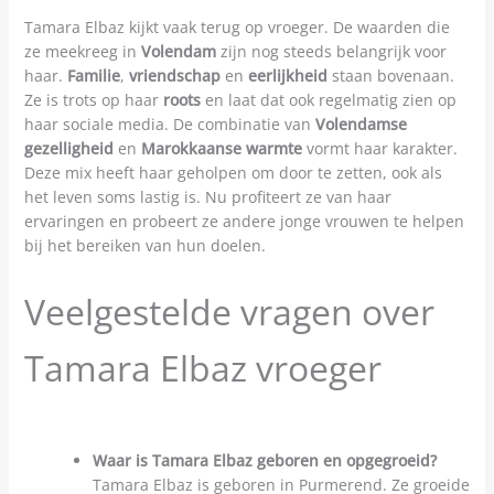
Tamara Elbaz kijkt vaak terug op vroeger. De waarden die
ze meekreeg in
Volendam
zijn nog steeds belangrijk voor
haar.
Familie
,
vriendschap
en
eerlijkheid
staan bovenaan.
Ze is trots op haar
roots
en laat dat ook regelmatig zien op
haar sociale media. De combinatie van
Volendamse
gezelligheid
en
Marokkaanse warmte
vormt haar karakter.
Deze mix heeft haar geholpen om door te zetten, ook als
het leven soms lastig is. Nu profiteert ze van haar
ervaringen en probeert ze andere jonge vrouwen te helpen
bij het bereiken van hun doelen.
Veelgestelde vragen over
Tamara Elbaz vroeger
Waar is Tamara Elbaz geboren en opgegroeid?
Tamara Elbaz is geboren in Purmerend. Ze groeide