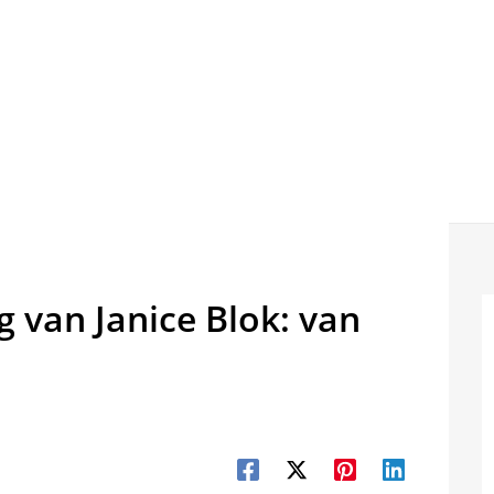
 van Janice Blok: van