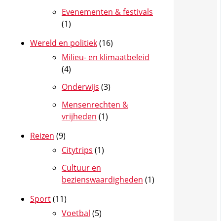
Evenementen & festivals
(1)
Wereld en politiek
(16)
Milieu- en klimaatbeleid
(4)
Onderwijs
(3)
Mensenrechten &
vrijheden
(1)
Reizen
(9)
Citytrips
(1)
Cultuur en
bezienswaardigheden
(1)
Sport
(11)
Voetbal
(5)