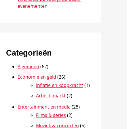
evenementen
Categorieën
Algemeen
(62)
Economie en geld
(26)
Inflatie en koopkracht
(1)
Arbeidsmarkt
(2)
Entertainment en media
(28)
Films & series
(2)
Muziek & concerten
(5)