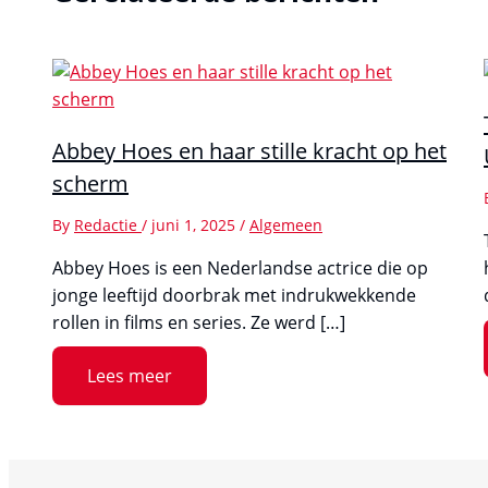
Abbey Hoes en haar stille kracht op het
scherm
By
Redactie
/
juni 1, 2025
/
Algemeen
Abbey Hoes is een Nederlandse actrice die op
jonge leeftijd doorbrak met indrukwekkende
rollen in films en series. Ze werd […]
Lees meer