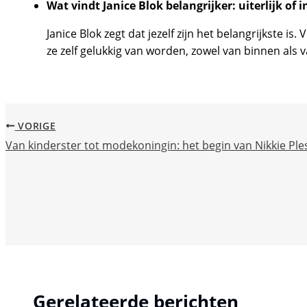
Wat vindt Janice Blok belangrijker: uiterlijk of i
Janice Blok zegt dat jezelf zijn het belangrijkste 
ze zelf gelukkig van worden, zowel van binnen als v
VORIGE
Van kinderster tot modekoningin: het begin van Nikkie Pl
Gerelateerde berichten