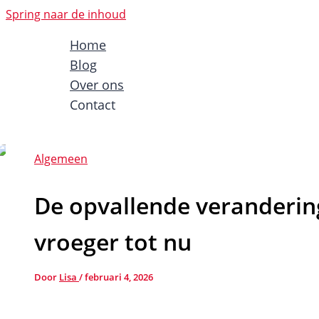
Spring naar de inhoud
Home
Blog
Over ons
Contact
Algemeen
De opvallende verandering
vroeger tot nu
Door
Lisa
/
februari 4, 2026