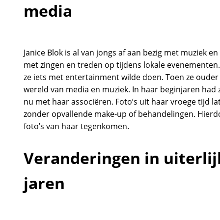
media
Janice Blok is al van jongs af aan bezig met muziek en
met zingen en treden op tijdens lokale evenementen. 
ze iets met entertainment wilde doen. Toen ze ouder
wereld van media en muziek. In haar beginjaren had 
nu met haar associëren. Foto’s uit haar vroege tijd l
zonder opvallende make-up of behandelingen. Hierd
foto’s van haar tegenkomen.
Veranderingen in uiterli
jaren